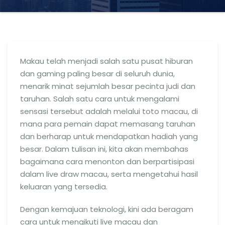
Makau telah menjadi salah satu pusat hiburan
dan gaming paling besar di seluruh dunia,
menarik minat sejumlah besar pecinta judi dan
taruhan. Salah satu cara untuk mengalami
sensasi tersebut adalah melalui toto macau, di
mana para pemain dapat memasang taruhan
dan berharap untuk mendapatkan hadiah yang
besar. Dalam tulisan ini, kita akan membahas
bagaimana cara menonton dan berpartisipasi
dalam live draw macau, serta mengetahui hasil
keluaran yang tersedia.
Dengan kemajuan teknologi, kini ada beragam
cara untuk mengikuti live macau dan