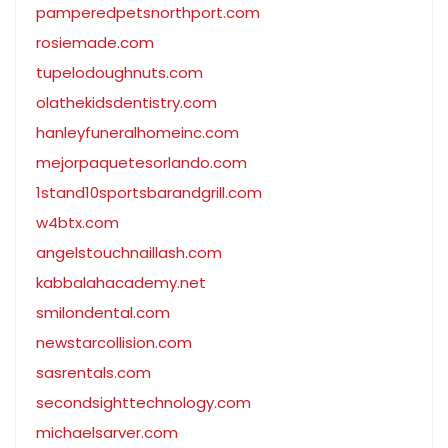
pamperedpetsnorthport.com
rosiemade.com
tupelodoughnuts.com
olathekidsdentistry.com
hanleyfuneralhomeinc.com
mejorpaquetesorlando.com
1stand10sportsbarandgrill.com
w4btx.com
angelstouchnaillash.com
kabbalahacademy.net
smilondental.com
newstarcollision.com
sasrentals.com
secondsighttechnology.com
michaelsarver.com