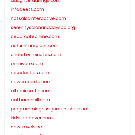
daughterdarlings.com
infodeets.com
hotsalsainteractive.com
serenitysalonanddayspa.org
cedarcafeonline.com
acfurnituregiant.com
undertenminutes.com
omnivere.com
rasadantips.com
newtimbuktu.com
altronicsmfg.com
eatbaconhill.com
programmingassignmentshelp.net
kidssleepover.com
newtravels.net