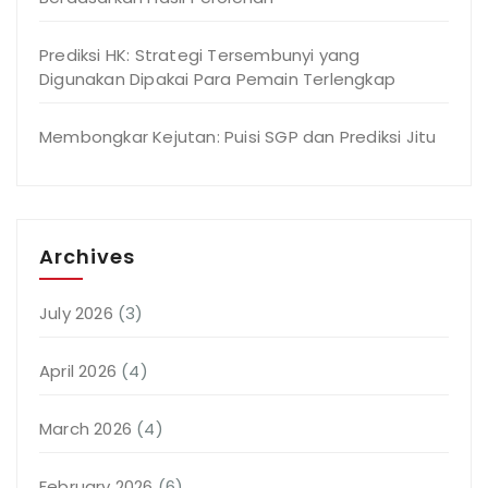
Prediksi HK: Strategi Tersembunyi yang
Digunakan Dipakai Para Pemain Terlengkap
Membongkar Kejutan: Puisi SGP dan Prediksi Jitu
Archives
July 2026
(3)
April 2026
(4)
March 2026
(4)
February 2026
(6)