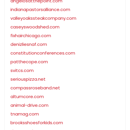
angelosatthepoint.com
indianapastorsalliance.com
valleyoakssteakcompany.com
caseyswoodshed.com
fixhairchicago.com
denizliesnaf.com
constitutionconferences.com
patthecope.com
svitcs.com
seriouspizza.net
compassroseband.net
altumcore.com
animal-drive.com
tnamag.com
brooksshoesforkids.com