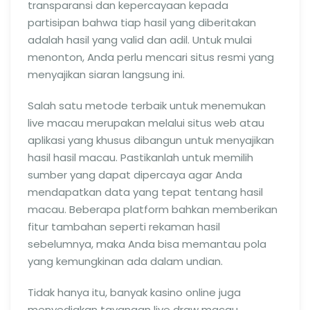
transparansi dan kepercayaan kepada
partisipan bahwa tiap hasil yang diberitakan
adalah hasil yang valid dan adil. Untuk mulai
menonton, Anda perlu mencari situs resmi yang
menyajikan siaran langsung ini.
Salah satu metode terbaik untuk menemukan
live macau merupakan melalui situs web atau
aplikasi yang khusus dibangun untuk menyajikan
hasil hasil macau. Pastikanlah untuk memilih
sumber yang dapat dipercaya agar Anda
mendapatkan data yang tepat tentang hasil
macau. Beberapa platform bahkan memberikan
fitur tambahan seperti rekaman hasil
sebelumnya, maka Anda bisa memantau pola
yang kemungkinan ada dalam undian.
Tidak hanya itu, banyak kasino online juga
menyediakan tayangan live draw macau