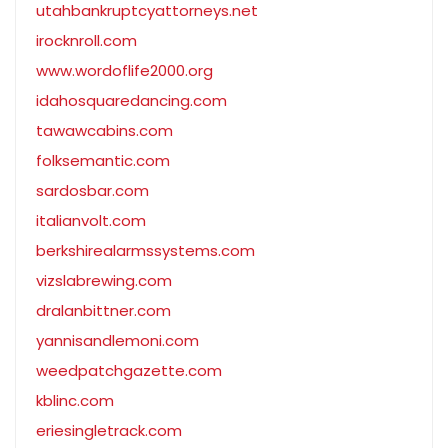
utahbankruptcyattorneys.net
irocknroll.com
www.wordoflife2000.org
idahosquaredancing.com
tawawcabins.com
folksemantic.com
sardosbar.com
italianvolt.com
berkshirealarmssystems.com
vizslabrewing.com
dralanbittner.com
yannisandlemoni.com
weedpatchgazette.com
kblinc.com
eriesingletrack.com